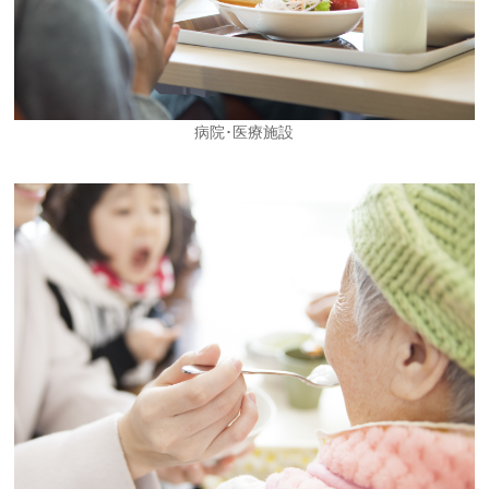
病院･医療施設