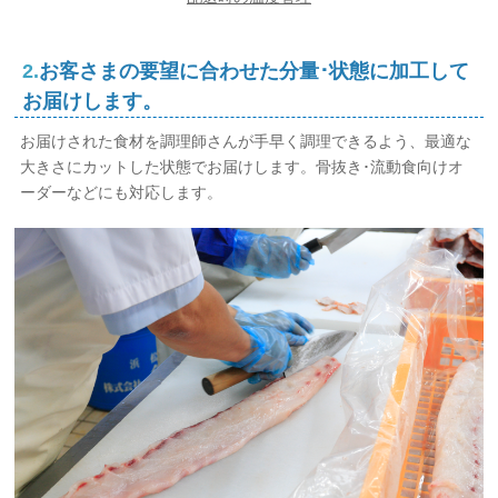
2.
お客さまの要望に合わせた分量･状態に加工して
お届けします。
お届けされた食材を調理師さんが手早く調理できるよう、最適な
大きさにカットした状態でお届けします。骨抜き･流動食向けオ
ーダーなどにも対応します。