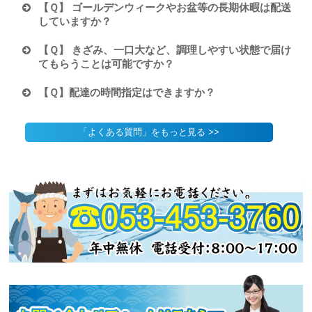
【Ｑ】 ゴールデンウィークやお盆等の長期休暇は配送
していますか？
【Ｑ】 きざみ、一口大など、調理しやすい状態で届け
てもらうことは可能ですか？
【Ｑ】配達の時間指定はできますか？
「よくある質問」をもっと見る >>