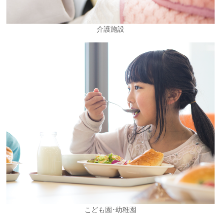
介護施設
こども園･幼稚園