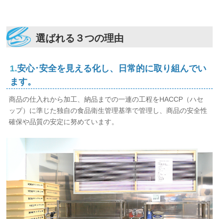
選ばれる３つの理由
1.
安心･安全を見える化し、日常的に取り組んでい
ます。
商品の仕入れから加工、納品までの一連の工程をHACCP（ハセ
ップ）に準じた独自の食品衛生管理基準で管理し、商品の安全性
確保や品質の安定に努めています。