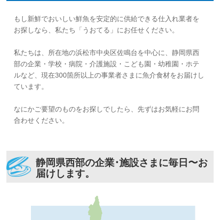
もし新鮮でおいしい鮮魚を安定的に供給できる仕入れ業者を
お探しなら、私たち「うおてる」にお任せください。
私たちは、所在地の浜松市中央区佐鳴台を中心に、静岡県西
部の企業・学校・病院・介護施設・こども園・幼稚園・ホテ
ルなど、現在300箇所以上の事業者さまに魚介食材をお届けし
ています。
なにかご要望のものをお探しでしたら、先ずはお気軽にお問
合わせください。
静岡県西部の企業･施設さまに毎日〜お
届けします。