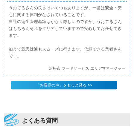
うおてるさんの良さはいくつもありますが、一番は安全・安
心に関する体制がなされていることです。
当社の衛生管理基準はかなり厳しいのですが、うおてるさん
はもちろんそれをクリアしていますので安心してお任せでき
ます。
加えて意思疎通もスムーズに行えます。信頼できる業者さん
です。
浜松市 フードサービス エリアマネージャー
「お客様の声」をもっと見る >>
よくある質問