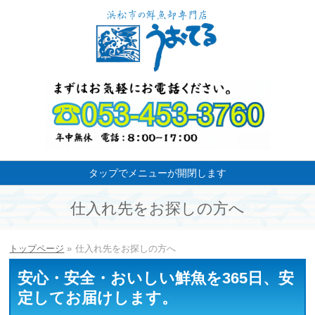
タップでメニューが開閉します
仕入れ先をお探しの方へ
トップページ
»
仕入れ先をお探しの方へ
安心・安全・おいしい鮮魚を365日、安
定してお届けします。