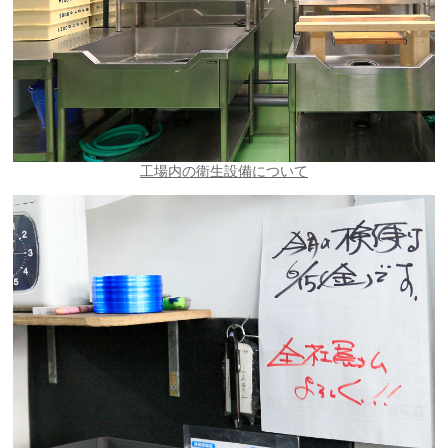
工場内の衛生設備について