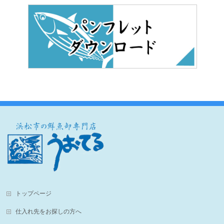
トップページ
仕入れ先を
お探しの方へ