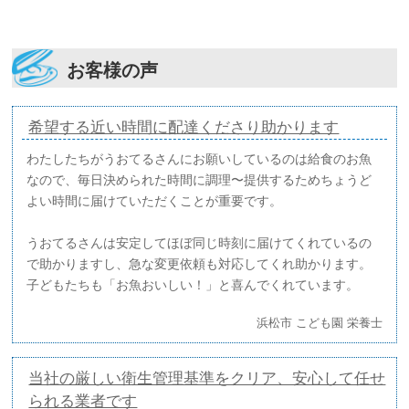
お客様の声
希望する近い時間に配達くださり助かります
わたしたちがうおてるさんにお願いしているのは給食のお魚
なので、毎日決められた時間に調理〜提供するためちょうど
よい時間に届けていただくことが重要です。
うおてるさんは安定してほぼ同じ時刻に届けてくれているの
で助かりますし、急な変更依頼も対応してくれ助かります。
子どもたちも「お魚おいしい！」と喜んでくれています。
浜松市 こども園 栄養士
当社の厳しい衛生管理基準をクリア、安心して任せ
られる業者です