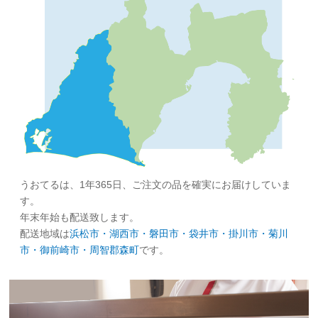
うおてるは、1年365日、ご注文の品を確実にお届けしていま
す。
年末年始も配送致します。
配送地域は
浜松市・湖西市・磐田市・袋井市・掛川市・菊川
市・御前崎市・周智郡森町
です。